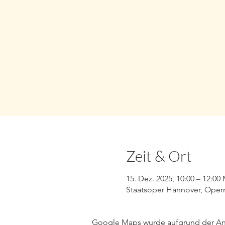
Zeit & Ort
15. Dez. 2025, 10:00 – 12:00
Staatsoper Hannover, Opern
Google Maps wurde aufgrund der Anal