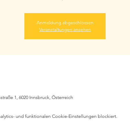
Anmeldung abgeschlossen
Veranstaltungen ansehen
straße 1, 6020 Innsbruck, Österreich
ytics- und funktionalen Cookie-Einstellungen blockiert.