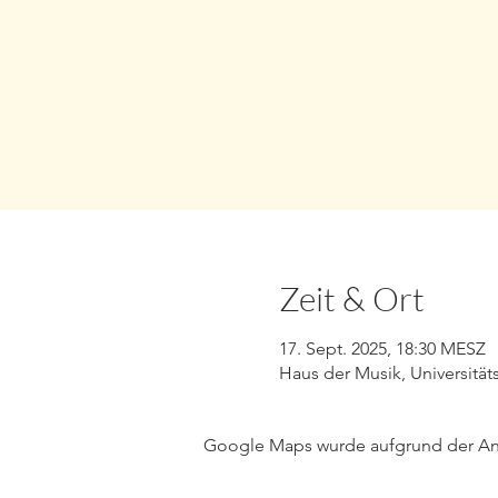
Zeit & Ort
17. Sept. 2025, 18:30 MESZ
Haus der Musik, Universitäts
Google Maps wurde aufgrund der Anal