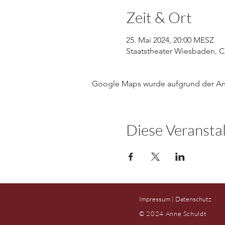
Zeit & Ort
25. Mai 2024, 20:00 MESZ
Staatstheater Wiesbaden, C
Google Maps wurde aufgrund der Anal
Diese Veranstal
Impressum | Datenschutz
© 2024 Anne Schuldt