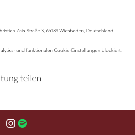
hristian-Zais-Straße 3, 65189 Wiesbaden, Deutschland
ytics- und funktionalen Cookie-Einstellungen blockiert.
tung teilen