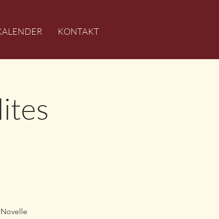
KALENDER
KONTAKT
ites
 Novelle