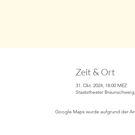
Zeit & Ort
31. Okt. 2024, 18:00 MEZ
Staatstheater Braunschweig
Google Maps wurde aufgrund der Anal