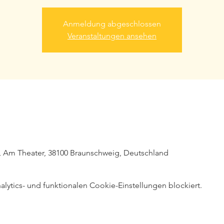
Anmeldung abgeschlossen
Veranstaltungen ansehen
, Am Theater, 38100 Braunschweig, Deutschland
ytics- und funktionalen Cookie-Einstellungen blockiert.