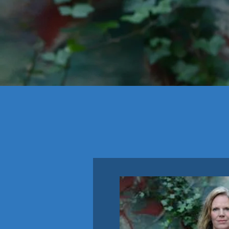
AUDIO