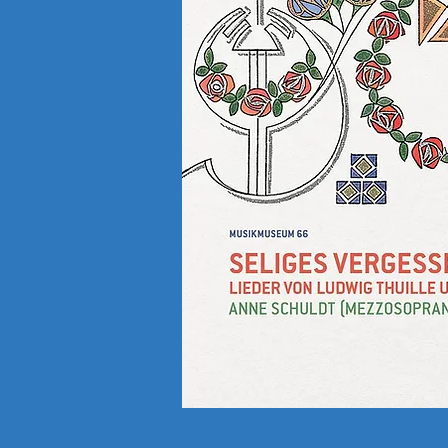
Braunschweig