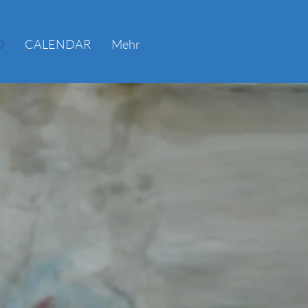
O
CALENDAR
Mehr